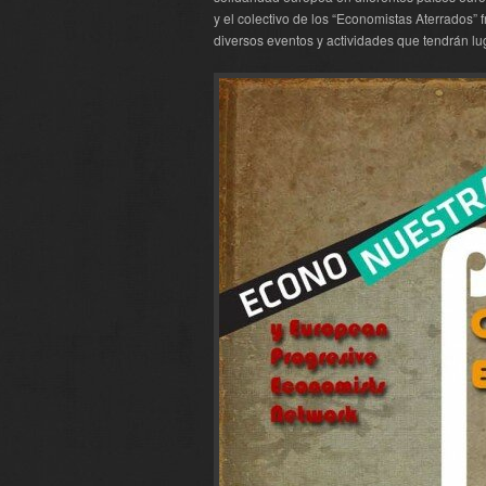
y el colectivo de los “Economistas Aterrados” 
diversos eventos y actividades que tendrán lu