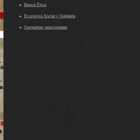
Banca Ética
Economía Social y Solidaria
Campañas relacionadas