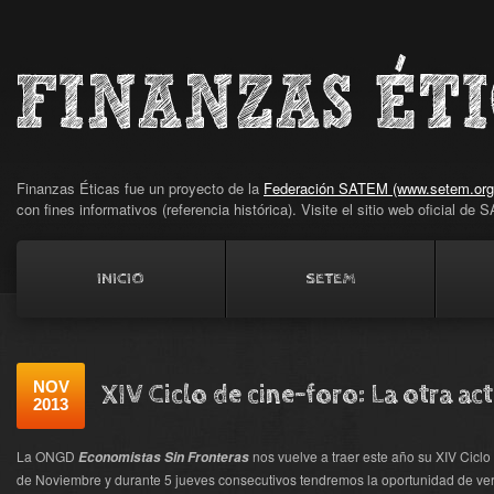
Finanzas Éticas fue un proyecto de la
Federación SATEM (www.setem.org
con fines informativos (referencia histórica). Visite el sitio web oficial d
INICIO
SETEM
NOV
XIV Ciclo de cine-foro: La otra ac
2013
La ONGD
nos vuelve a traer este año su XIV Ciclo
Economistas Sin Fronteras
de Noviembre y durante 5 jueves consecutivos tendremos la oportunidad de ver