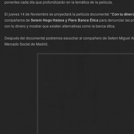
ponentes cada día que profundizarán en la temática de la película.
El jueves 14 de Noviembre se proyectará la película documental
“Con tu diner
compañeros de
Setem Hego Haizea y Fiare Banca Ética
para denunciar las pr
con tu dinero y mostrar que existen alternativas como la banca ética.
Después del documental podremos escuchar al compañero de Setem Miguel Alba
Mercado Social de Madrid.