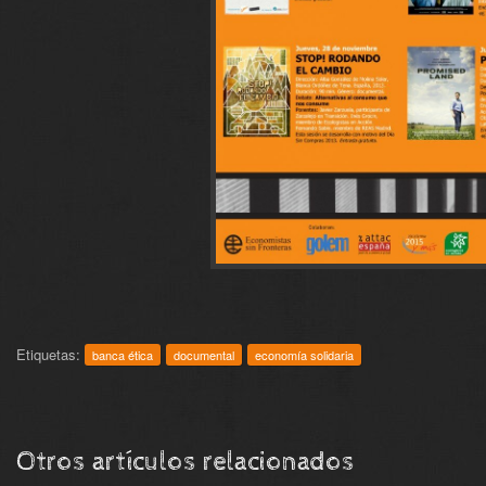
Etiquetas:
banca ética
documental
economía solidaria
Otros artículos relacionados