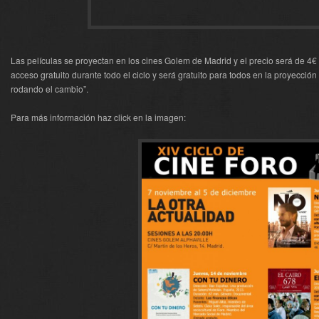
Las películas se proyectan en los cines Golem de Madrid y el precio será de 
acceso gratuito durante todo el ciclo y será gratuito para todos en la proyecció
rodando el cambio”.
Para más información haz click en la imagen: