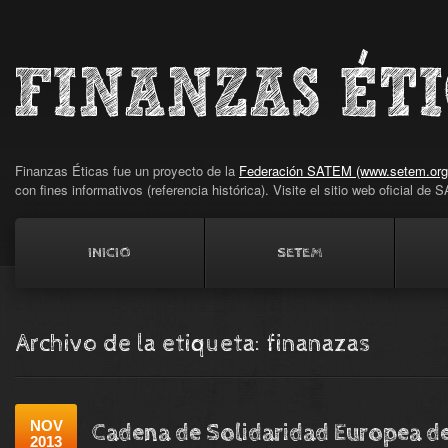
Finanzas Éticas fue un proyecto de la
Federación SATEM (www.setem.org
con fines informativos (referencia histórica). Visite el sitio web oficial d
INICIO
SETEM
Archivo de la etiqueta:
finanazas
NOV
Cadena de Solidaridad Europea d
2013